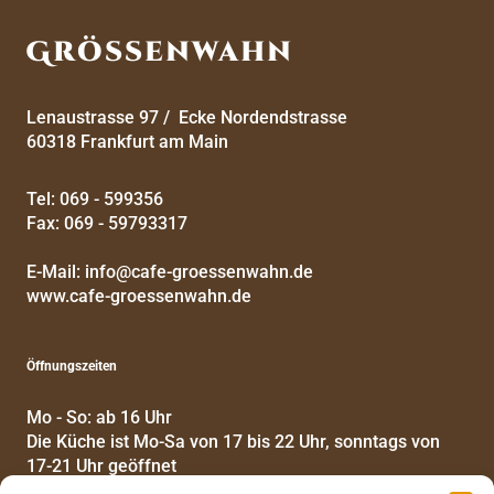
Grössenwahn
Lenaustrasse 97 / Ecke Nordendstrasse
60318 Frankfurt am Main
Tel: 069 - 599356
Fax: 069 - 59793317
E-Mail: info@cafe-groessenwahn.de
www.cafe-groessenwahn.de
Öffnungszeiten
Mo - So: ab 16 Uhr
Die Küche ist Mo-Sa von 17 bis 22 Uhr, sonntags von
17-21 Uhr geöffnet